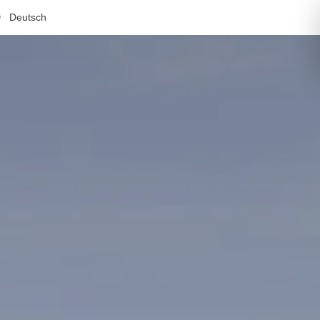
Deutsch