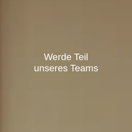
Werde Teil
unseres Teams