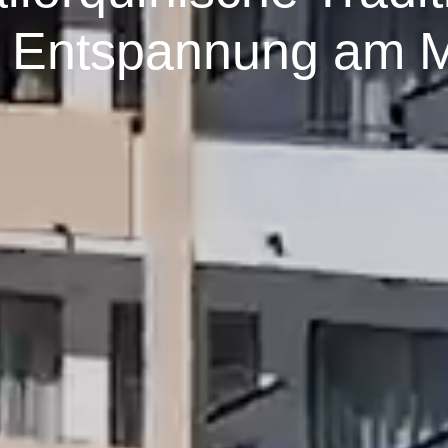
 Entspannung am 