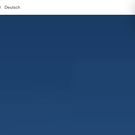
Deutsch