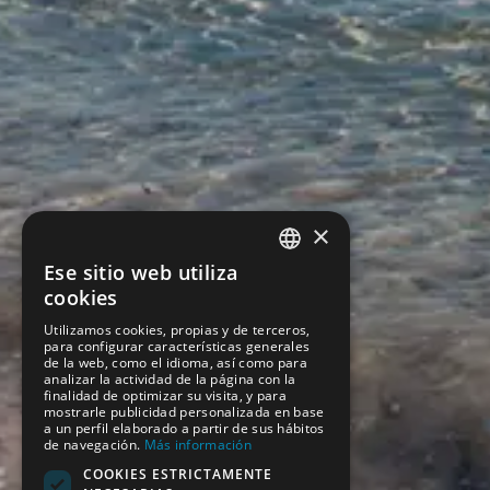
×
Ese sitio web utiliza
SPANISH
cookies
ENGLISH
Utilizamos cookies, propias y de terceros,
para configurar características generales
de la web, como el idioma, así como para
analizar la actividad de la página con la
finalidad de optimizar su visita, y para
mostrarle publicidad personalizada en base
a un perfil elaborado a partir de sus hábitos
de navegación.
Más información
COOKIES ESTRICTAMENTE