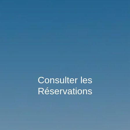
Consulter les
Réservations